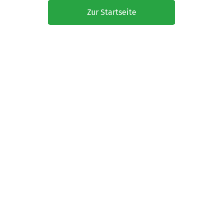
Zur Startseite