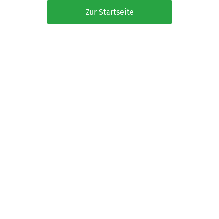
Zur Startseite