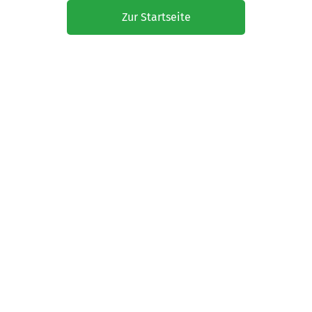
Zur Startseite