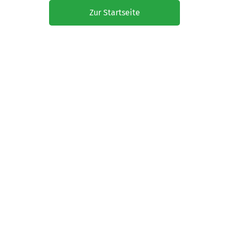
Zur Startseite