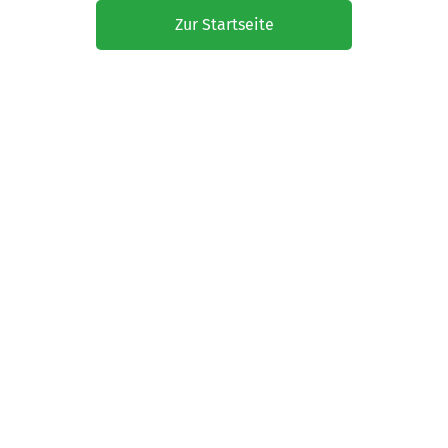
Zur Startseite