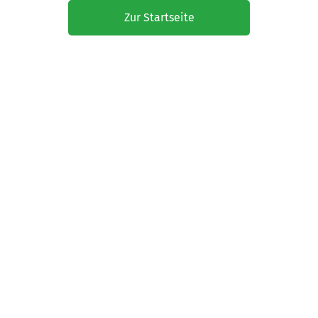
Zur Startseite