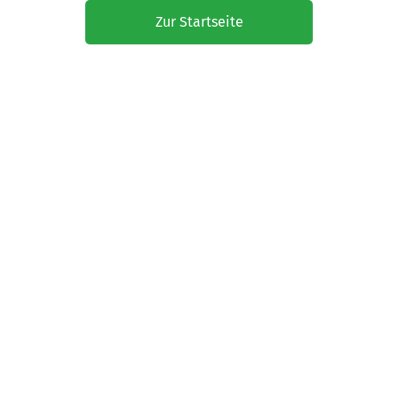
Zur Startseite