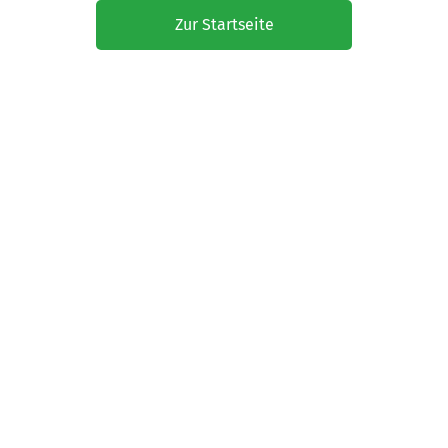
Zur Startseite