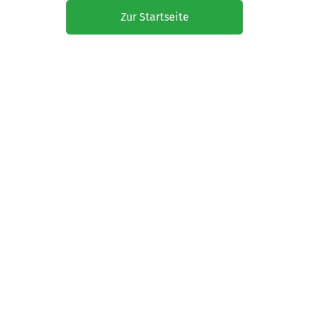
Zur Startseite