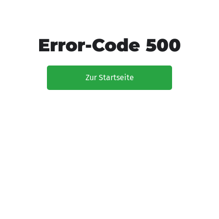
Error-Code 500
Zur Startseite