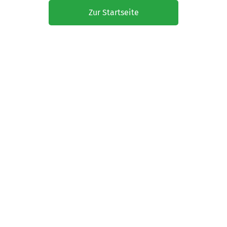
Zur Startseite