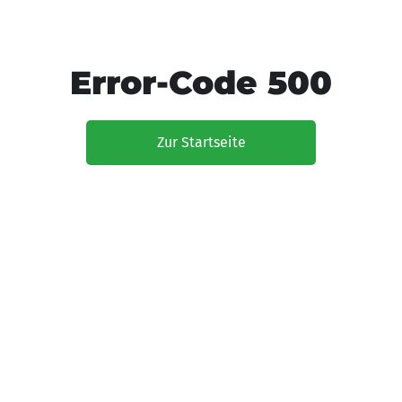
Error-Code 500
Zur Startseite