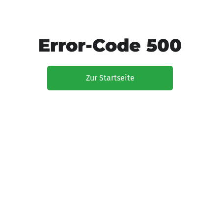
Error-Code 500
Zur Startseite