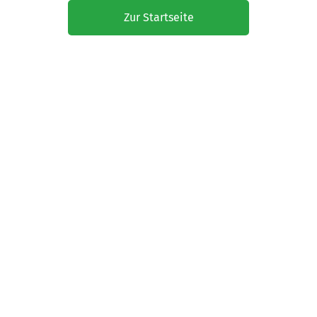
Zur Startseite