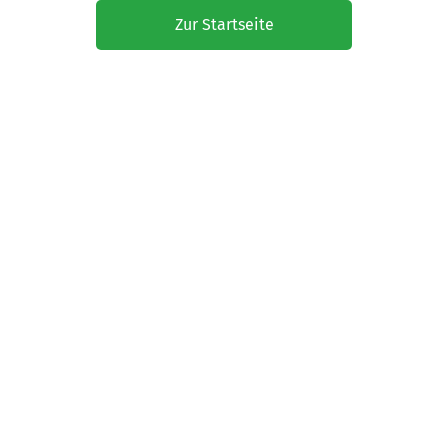
Zur Startseite