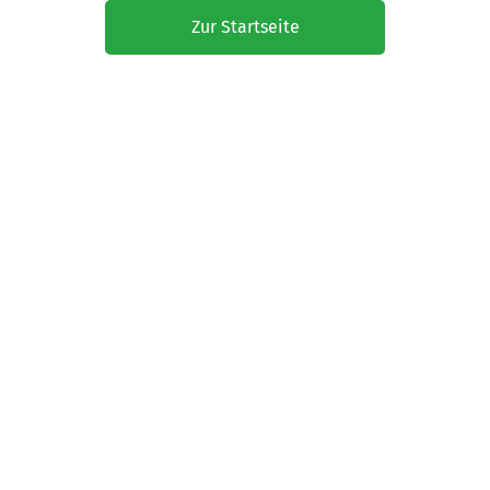
Zur Startseite