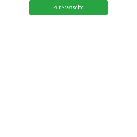
Zur Startseite