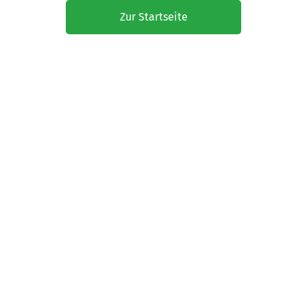
Zur Startseite