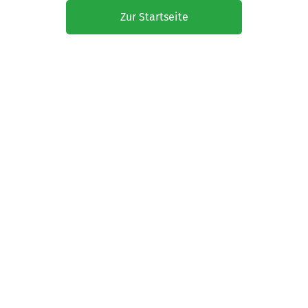
Zur Startseite