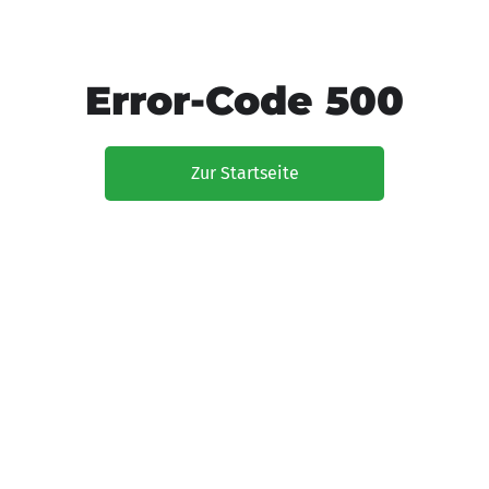
Error-Code 500
Zur Startseite