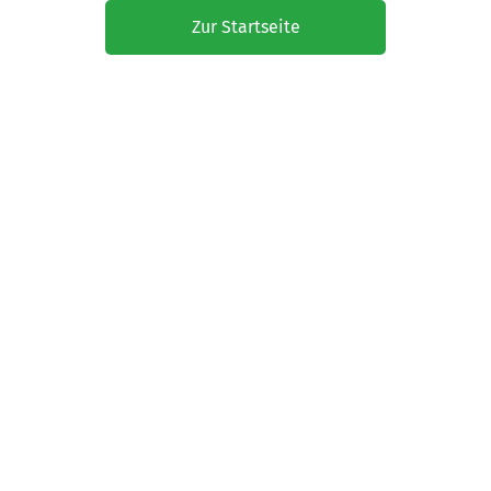
Zur Startseite