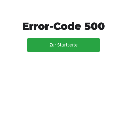
Error-Code 500
Zur Startseite