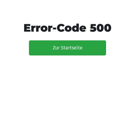
Error-Code 500
Zur Startseite