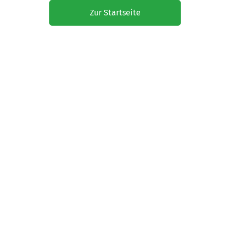
Zur Startseite