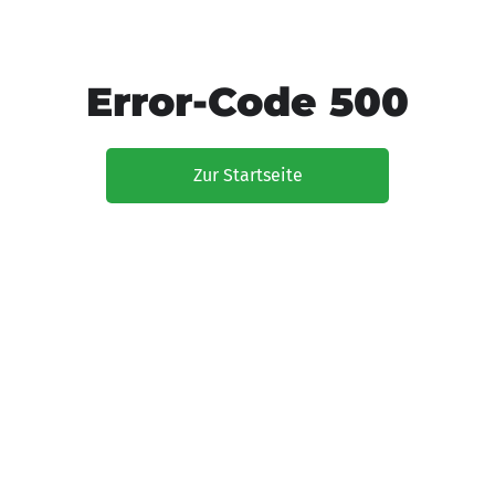
Error-Code 500
Zur Startseite