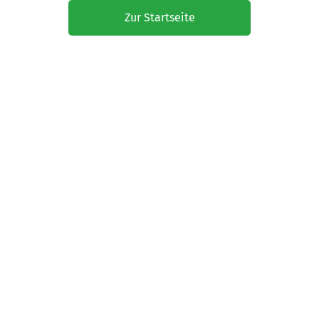
Zur Startseite