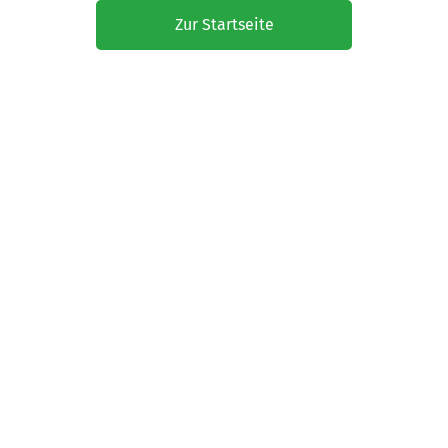
Zur Startseite