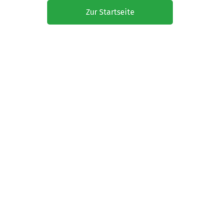
Zur Startseite