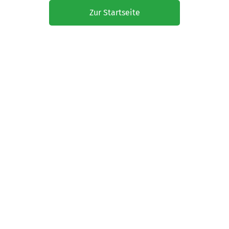
Zur Startseite