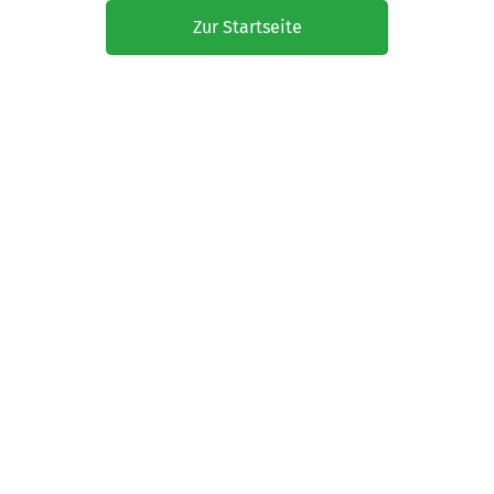
Zur Startseite