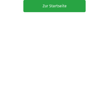
Zur Startseite