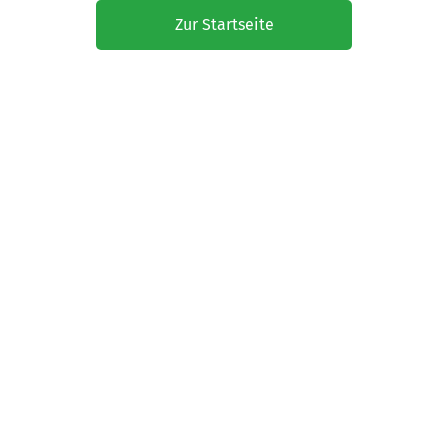
Zur Startseite