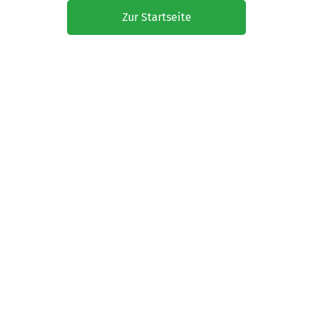
Zur Startseite