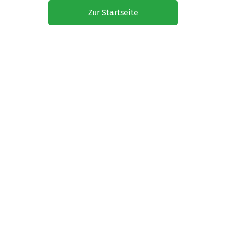
Zur Startseite