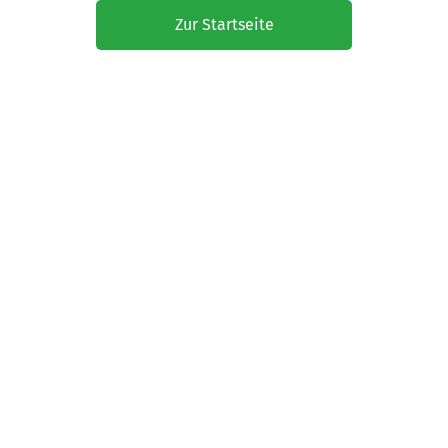
Zur Startseite