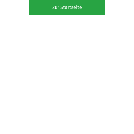
Zur Startseite