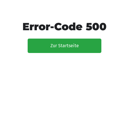
Error-Code 500
Zur Startseite