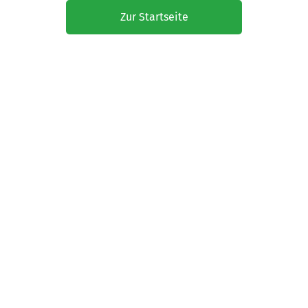
Zur Startseite