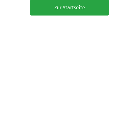
Zur Startseite