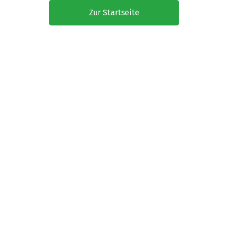
Zur Startseite