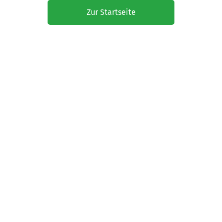
Zur Startseite