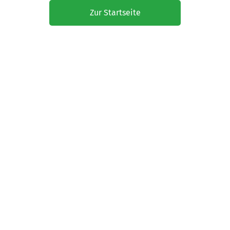
Zur Startseite