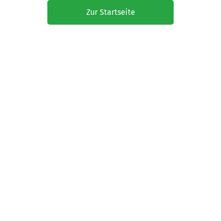
Zur Startseite