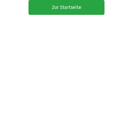
Zur Startseite