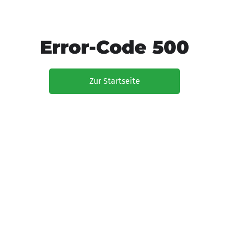
Error-Code 500
Zur Startseite