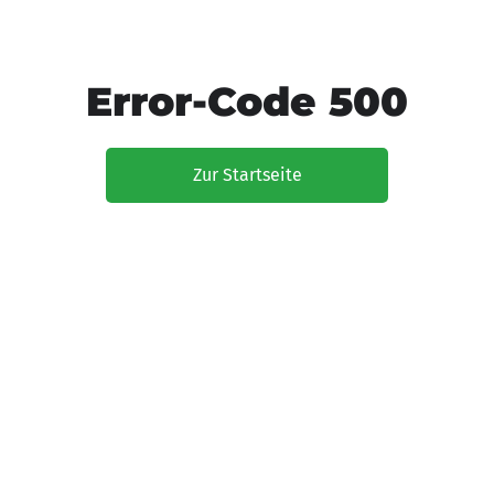
Error-Code 500
Zur Startseite