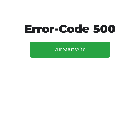
Error-Code 500
Zur Startseite