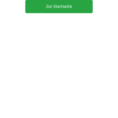
Zur Startseite