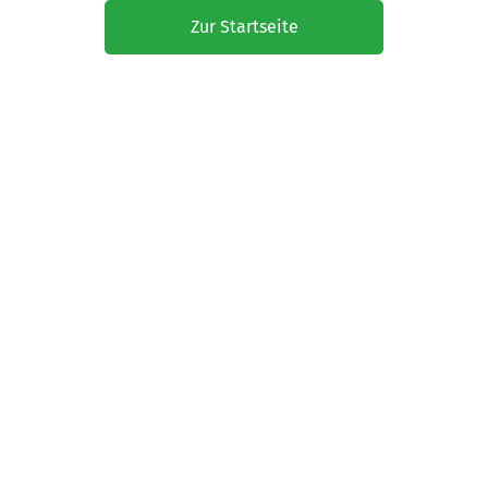
Zur Startseite