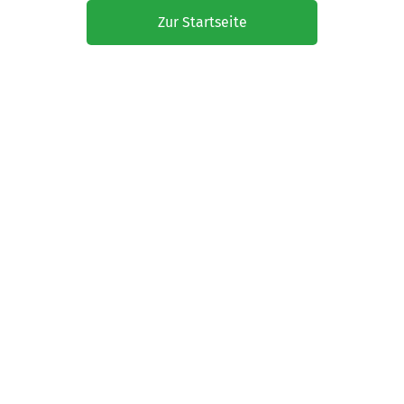
Zur Startseite